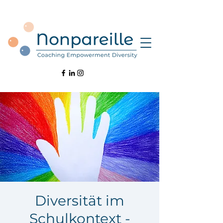
Diversität im
Schulkontext -