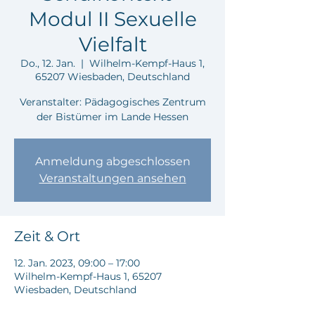
Modul II Sexuelle
Vielfalt
Do., 12. Jan.
  |  
Wilhelm-Kempf-Haus 1,
65207 Wiesbaden, Deutschland
Veranstalter: Pädagogisches Zentrum
der Bistümer im Lande Hessen
Anmeldung abgeschlossen
Veranstaltungen ansehen
Zeit & Ort
12. Jan. 2023, 09:00 – 17:00
Wilhelm-Kempf-Haus 1, 65207
Wiesbaden, Deutschland